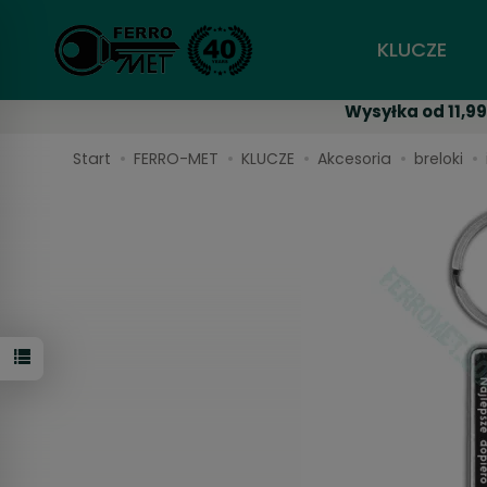
KLUCZE
Wysyłka od 11,99
Start
FERRO-MET
KLUCZE
Akcesoria
breloki