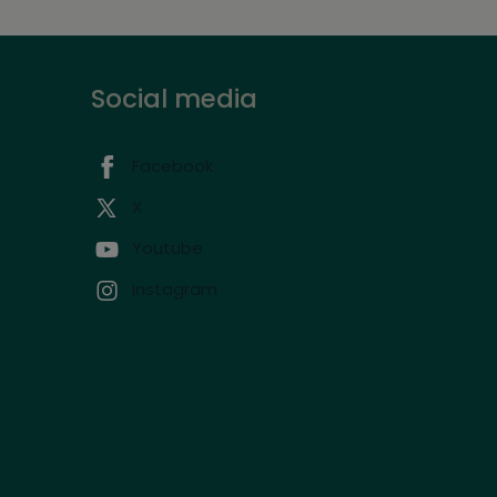
Social media
Facebook
X
Youtube
Instagram