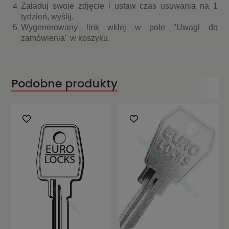
Załaduj swoje zdjęcie i ustaw czas usuwania na 1
tydzień, wyślij.
Wygenerowany link wklej w pole "Uwagi do
zamówienia" w koszyku.
Podobne produkty