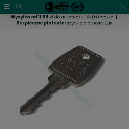
Wysyłka od 11,99
zł do automatu ORLEN Paczka |
Bezpieczne płatności
szybkie płatności BLIK