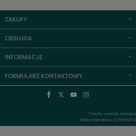
ZAKUPY
OBSŁUGA
INFORMACJE
FORMULARZ KONTAKTOWY
*) brutto +
koszty dostawy
Sklep internetowy SOTESHOP AI