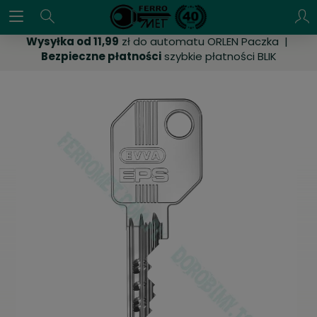
Wysyłka od 11,99
zł do automatu ORLEN Paczka |
Bezpieczne płatności
szybkie płatności BLIK