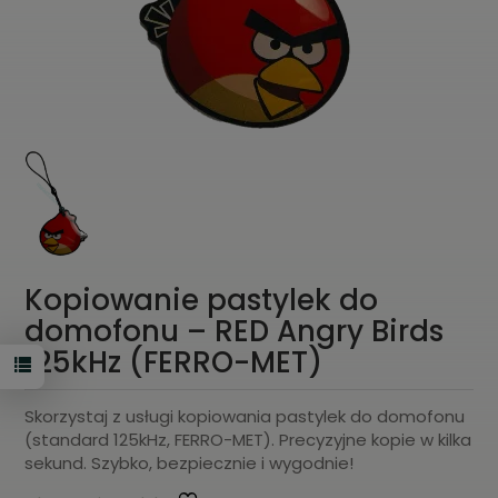
Kopiowanie pastylek do
domofonu – RED Angry Birds
125kHz (FERRO-MET)
Skorzystaj z usługi kopiowania pastylek do domofonu
(standard 125kHz, FERRO-MET). Precyzyjne kopie w kilka
sekund. Szybko, bezpiecznie i wygodnie!