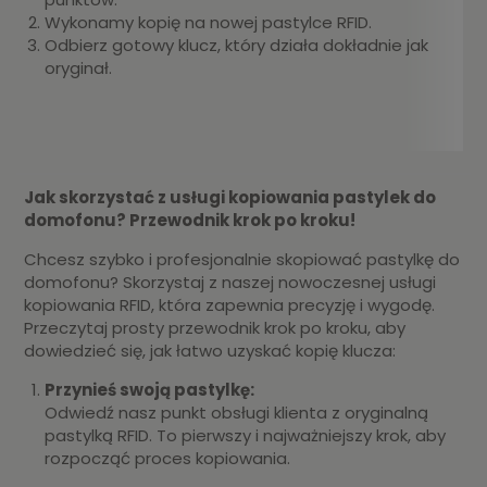
Wykonamy kopię na nowej pastylce RFID.
Odbierz gotowy klucz, który działa dokładnie jak
oryginał.
Jak skorzystać z usługi kopiowania pastylek do
domofonu? Przewodnik krok po kroku!
Chcesz szybko i profesjonalnie skopiować pastylkę do
domofonu? Skorzystaj z naszej nowoczesnej usługi
kopiowania RFID, która zapewnia precyzję i wygodę.
Przeczytaj prosty przewodnik krok po kroku, aby
dowiedzieć się, jak łatwo uzyskać kopię klucza:
Przynieś swoją pastylkę:
Odwiedź nasz punkt obsługi klienta z oryginalną
pastylką RFID. To pierwszy i najważniejszy krok, aby
rozpocząć proces kopiowania.