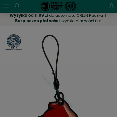
Wysyłka od 11,99
zł do automatu ORLEN Paczka |
Bezpieczne płatności
szybkie płatności BLIK