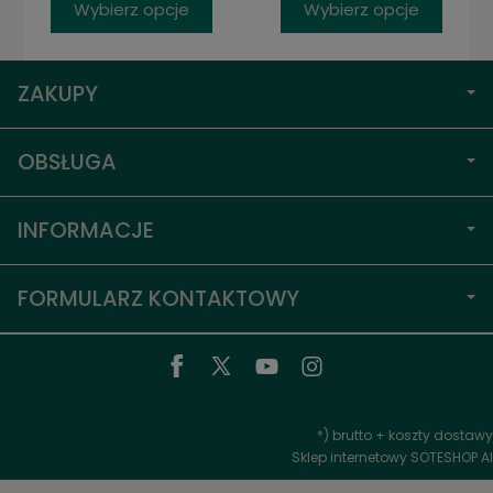
Wybierz opcje
Wybierz opcje
ZAKUPY
OBSŁUGA
INFORMACJE
FORMULARZ KONTAKTOWY
*) brutto +
koszty dostawy
Sklep internetowy SOTESHOP AI