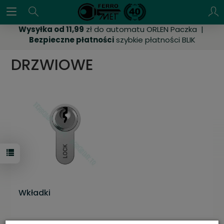
Wysyłka od 11,99
zł do automatu ORLEN Paczka |
Bezpieczne płatności
szybkie płatności BLIK
DRZWIOWE
Wkładki