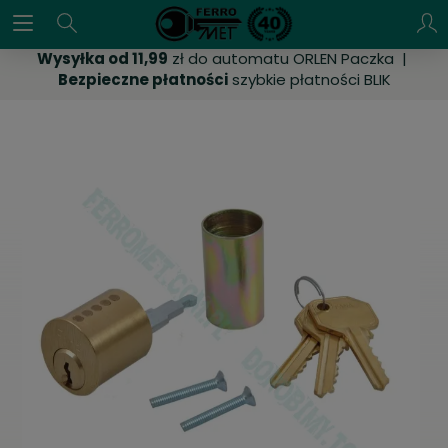
Wysyłka od 11,99
zł do automatu ORLEN Paczka |
Bezpieczne płatności
szybkie płatności BLIK