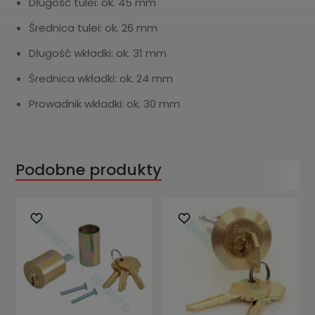
Długość tulei: ok. 45 mm
Średnica tulei: ok. 26 mm
Długość wkładki: ok. 31 mm
Średnica wkładki: ok. 24 mm
Prowadnik wkładki: ok. 30 mm
Podobne produkty