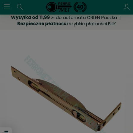
Wysyłka od 11,99
zł do automatu ORLEN Paczka |
Bezpieczne płatności
szybkie płatności BLIK